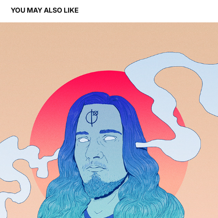
YOU MAY ALSO LIKE
SELF PORTRAIT
2024