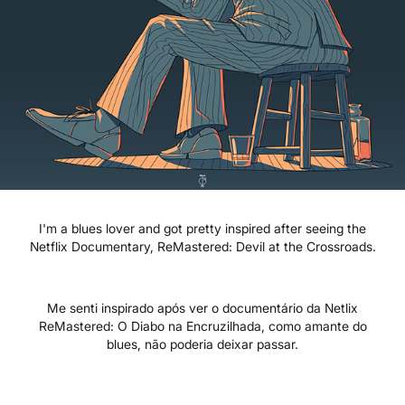
I'm a blues lover and got pretty inspired after seeing the
Netflix Documentary, ReMastered: Devil at the Crossroads.
Me senti inspirado após ver o documentário da Netlix
ReMastered: O Diabo na Encruzilhada, como amante do
blues, não poderia deixar passar.