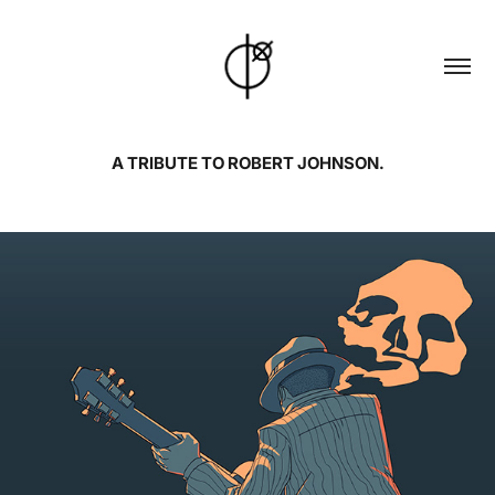
A TRIBUTE TO ROBERT JOHNSON.